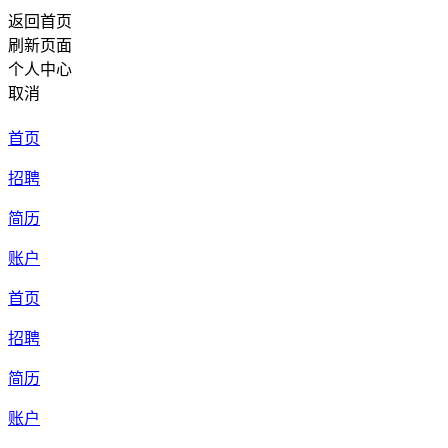
返回首页
刷新页面
个人中心
取消
首页
招聘
简历
账户
首页
招聘
简历
账户